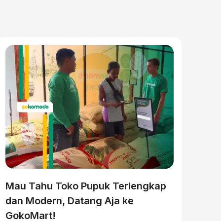
Mau Tahu Toko Pupuk Terlengkap
dan Modern, Datang Aja ke
GokoMart!