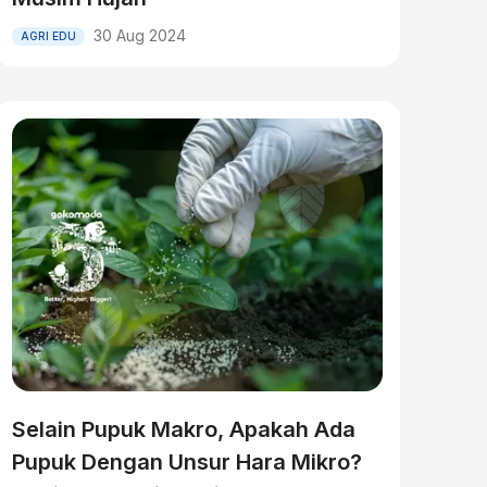
30 Aug 2024
AGRI EDU
Selain Pupuk Makro, Apakah Ada
Pupuk Dengan Unsur Hara Mikro?