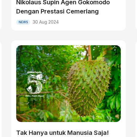
Nikolaus Supin Agen Gokomodo
Dengan Prestasi Cemerlang
30 Aug 2024
NEWS
Tak Hanya untuk Manusia Saja!