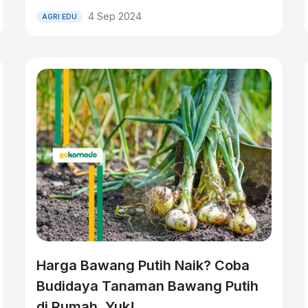
4 Sep 2024
AGRI EDU
Harga Bawang Putih Naik? Coba
Budidaya Tanaman Bawang Putih
di Rumah, Yuk!