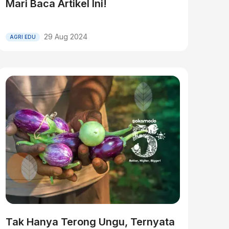
Mari Baca Artikel Ini!
29 Aug 2024
AGRI EDU
Tak Hanya Terong Ungu, Ternyata