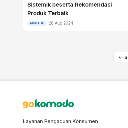
Sistemik beserta Rekomendasi
Produk Terbaik
28 Aug 2024
AGRI EDU
S
Layanan Pengaduan Konsumen