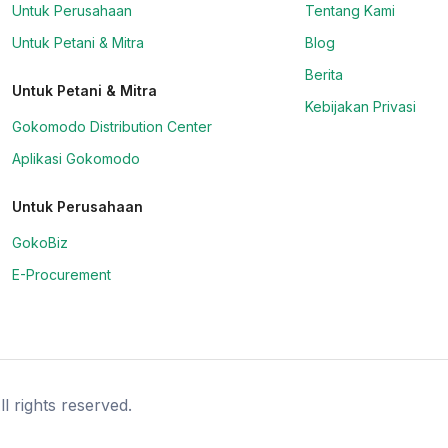
Untuk Perusahaan
Tentang Kami
Untuk Petani & Mitra
Blog
Berita
Untuk Petani & Mitra
Kebijakan Privasi
Gokomodo Distribution Center
Aplikasi Gokomodo
Untuk Perusahaan
GokoBiz
E-Procurement
l rights reserved.