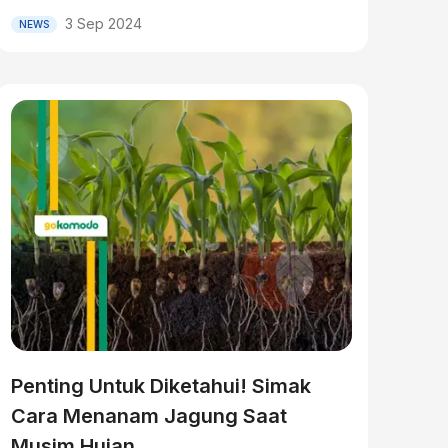
3 Sep 2024
NEWS
Penting Untuk Diketahui! Simak
Cara Menanam Jagung Saat
Musim Hujan