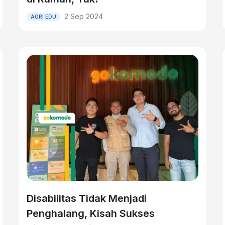
2 Sep 2024
AGRI EDU
Disabilitas Tidak Menjadi
Penghalang, Kisah Sukses