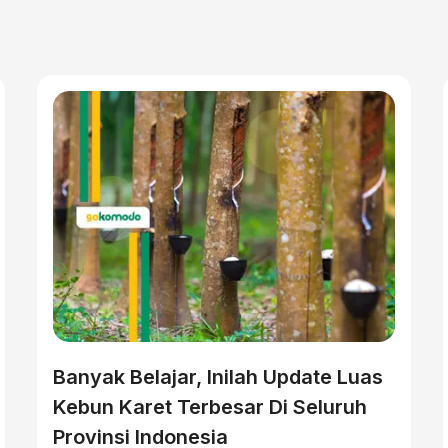
Banyak Belajar, Inilah Update Luas
Kebun Karet Terbesar Di Seluruh
Provinsi Indonesia