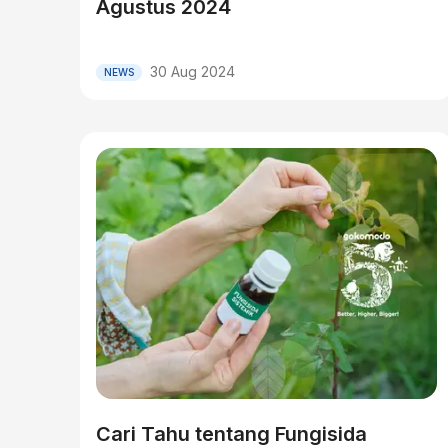
Agustus 2024
30 Aug 2024
NEWS
Cari Tahu tentang Fungisida