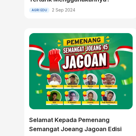
2 Sep 2024
AGRI EDU
Selamat Kepada Pemenang
Semangat Joeang Jagoan Edisi