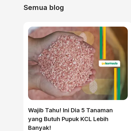
Semua blog
Wajib Tahu! Ini Dia 5 Tanaman
yang Butuh Pupuk KCL Lebih
Banyak!