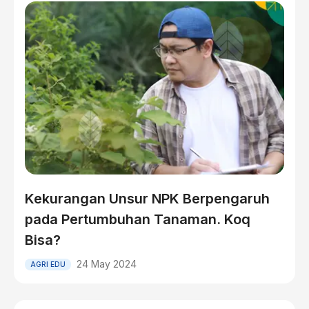
Kekurangan Unsur NPK Berpengaruh
pada Pertumbuhan Tanaman. Koq
Bisa?
24 May 2024
AGRI EDU