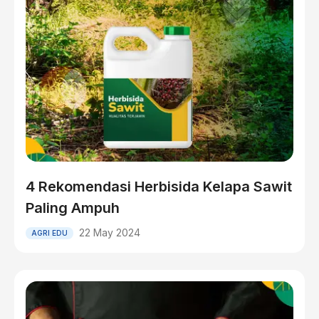
4 Rekomendasi Herbisida Kelapa Sawit
Paling Ampuh
22 May 2024
AGRI EDU