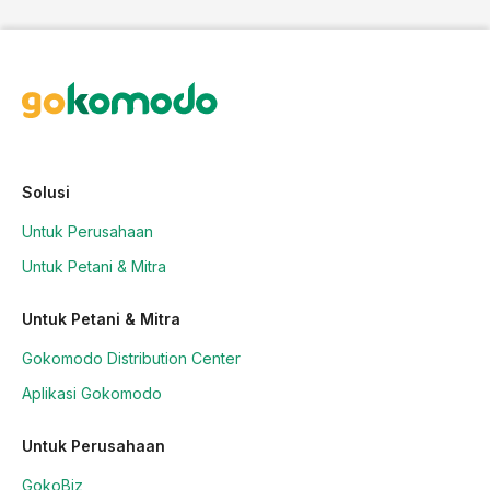
Solusi
Untuk Perusahaan
Untuk Petani & Mitra
Untuk Petani & Mitra
Gokomodo Distribution Center
Aplikasi Gokomodo
Untuk Perusahaan
GokoBiz