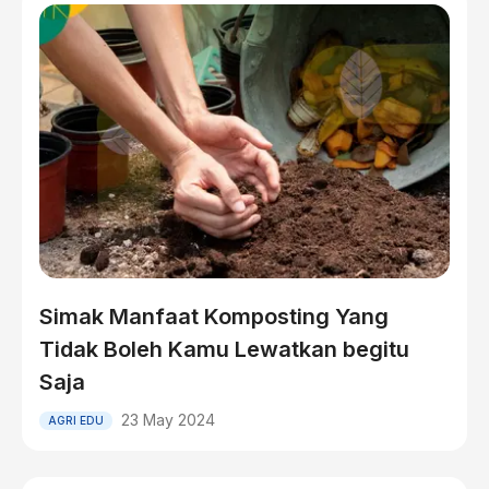
Simak Manfaat Komposting Yang
Tidak Boleh Kamu Lewatkan begitu
Saja
23 May 2024
AGRI EDU