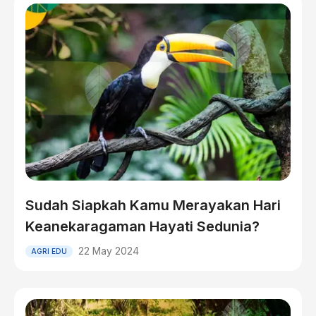
Sudah Siapkah Kamu Merayakan Hari
Keanekaragaman Hayati Sedunia?
22 May 2024
AGRI EDU