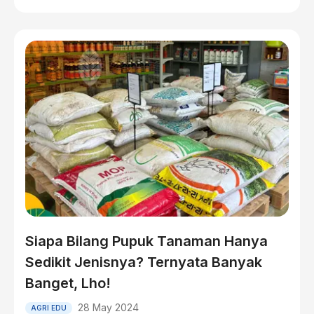
Siapa Bilang Pupuk Tanaman Hanya
Sedikit Jenisnya? Ternyata Banyak
Banget, Lho!
28 May 2024
AGRI EDU