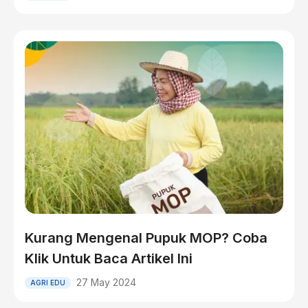
Kurang Mengenal Pupuk MOP? Coba
Klik Untuk Baca Artikel Ini
27 May 2024
AGRI EDU