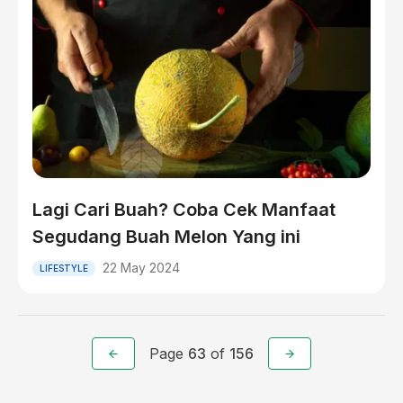
Lagi Cari Buah? Coba Cek Manfaat
Segudang Buah Melon Yang ini
22 May 2024
LIFESTYLE
Page
63
of
156