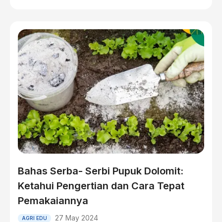
Bahas Serba- Serbi Pupuk Dolomit:
Ketahui Pengertian dan Cara Tepat
Pemakaiannya
27 May 2024
AGRI EDU