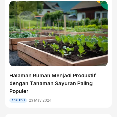
Halaman Rumah Menjadi Produktif
dengan Tanaman Sayuran Paling
Populer
23 May 2024
AGRI EDU