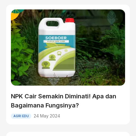
NPK Cair Semakin Diminati! Apa dan
Bagaimana Fungsinya?
24 May 2024
AGRI EDU