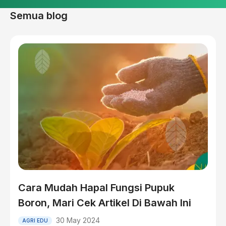
Semua blog
Cara Mudah Hapal Fungsi Pupuk
Boron, Mari Cek Artikel Di Bawah Ini
30 May 2024
AGRI EDU