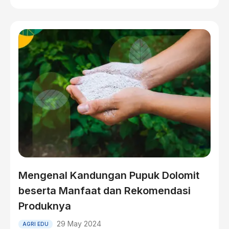
Mengenal Kandungan Pupuk Dolomit
beserta Manfaat dan Rekomendasi
Produknya
29 May 2024
AGRI EDU