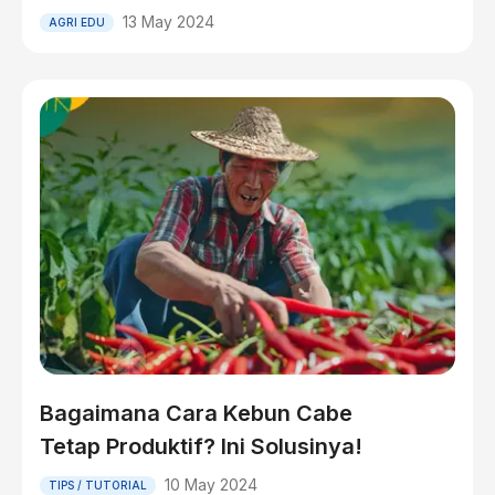
13 May 2024
AGRI EDU
Bagaimana Cara Kebun Cabe
Tetap Produktif? Ini Solusinya!
10 May 2024
TIPS / TUTORIAL