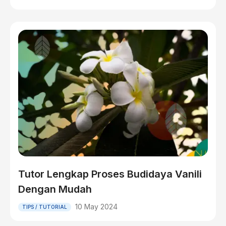
Tutor Lengkap Proses Budidaya Vanili
Dengan Mudah
10 May 2024
TIPS / TUTORIAL