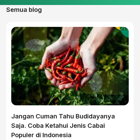
Semua blog
Jangan Cuman Tahu Budidayanya
Saja. Coba Ketahui Jenis Cabai
Populer di Indonesia