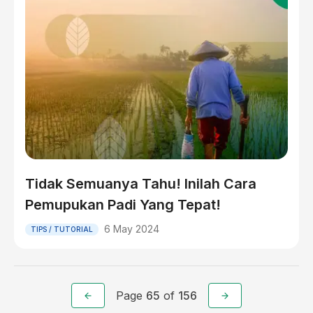
Tidak Semuanya Tahu! Inilah Cara
Pemupukan Padi Yang Tepat!
6 May 2024
TIPS / TUTORIAL
Page
65
of
156