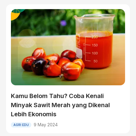
Kamu Belom Tahu? Coba Kenali
Minyak Sawit Merah yang Dikenal
Lebih Ekonomis
9 May 2024
AGRI EDU