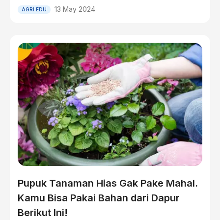
13 May 2024
AGRI EDU
Pupuk Tanaman Hias Gak Pake Mahal.
Kamu Bisa Pakai Bahan dari Dapur
Berikut Ini!