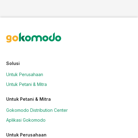
Solusi
Untuk Perusahaan
Untuk Petani & Mitra
Untuk Petani & Mitra
Gokomodo Distribution Center
Aplikasi Gokomodo
Untuk Perusahaan