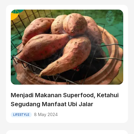
Menjadi Makanan Superfood, Ketahui
Segudang Manfaat Ubi Jalar
8 May 2024
LIFESTYLE