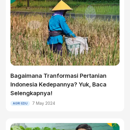
Bagaimana Tranformasi Pertanian
Indonesia Kedepannya? Yuk, Baca
Selengkapnya!
7 May 2024
AGRI EDU