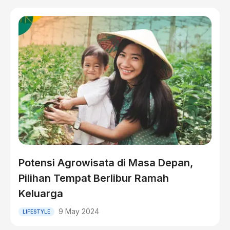
Potensi Agrowisata di Masa Depan,
Pilihan Tempat Berlibur Ramah
Keluarga
9 May 2024
LIFESTYLE