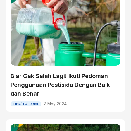
Biar Gak Salah Lagi! Ikuti Pedoman
Penggunaan Pestisida Dengan Baik
dan Benar
7 May 2024
TIPS / TUTORIAL