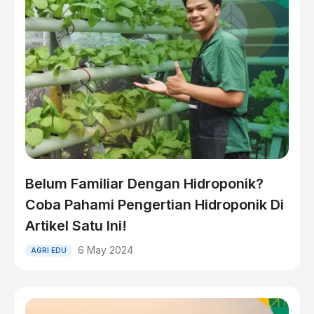
Belum Familiar Dengan Hidroponik?
Coba Pahami Pengertian Hidroponik Di
Artikel Satu Ini!
6 May 2024
AGRI EDU