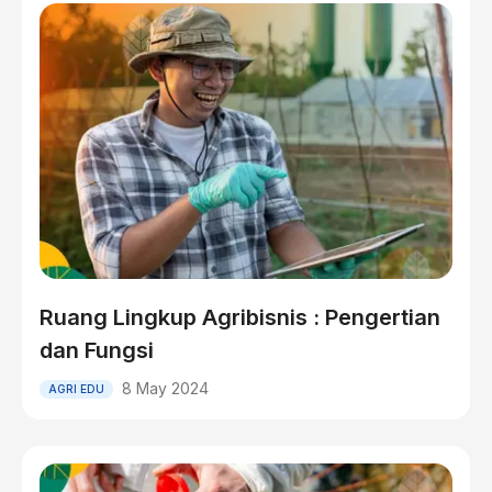
Ruang Lingkup Agribisnis : Pengertian
dan Fungsi
8 May 2024
AGRI EDU