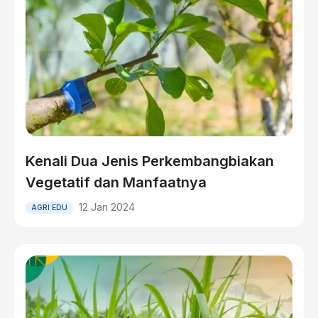
Kenali Dua Jenis Perkembangbiakan
Vegetatif dan Manfaatnya
12 Jan 2024
AGRI EDU