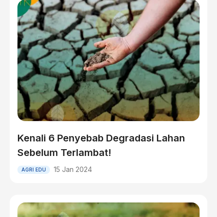
Kenali 6 Penyebab Degradasi Lahan
Sebelum Terlambat!
15 Jan 2024
AGRI EDU