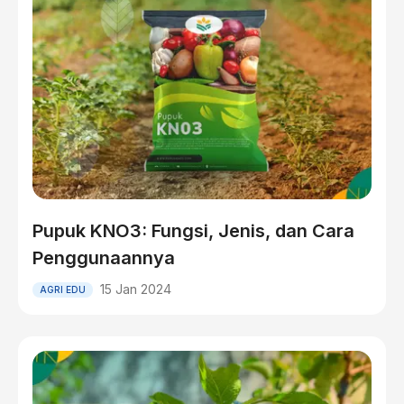
Pupuk KNO3: Fungsi, Jenis, dan Cara
Penggunaannya
15 Jan 2024
AGRI EDU