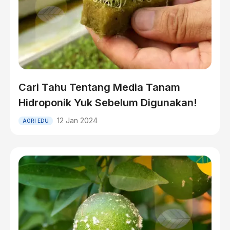
Cari Tahu Tentang Media Tanam
Hidroponik Yuk Sebelum Digunakan!
12 Jan 2024
AGRI EDU