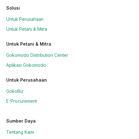
Solusi
Untuk Perusahaan
Untuk Petani & Mitra
Untuk Petani & Mitra
Gokomodo Distribution Center
Aplikasi Gokomodo
Untuk Perusahaan
GokoBiz
E-Procurement
Sumber Daya
Tentang Kami