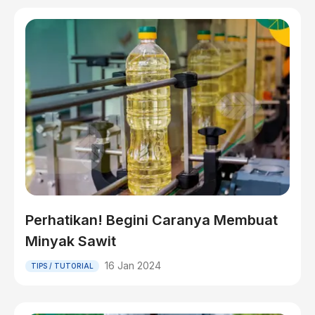
Perhatikan! Begini Caranya Membuat
Minyak Sawit
16 Jan 2024
TIPS / TUTORIAL