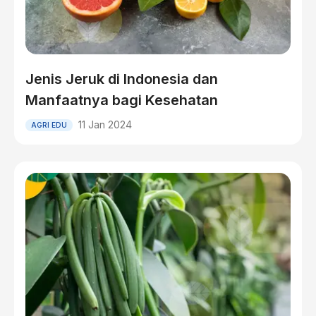
Jenis Jeruk di Indonesia dan
Manfaatnya bagi Kesehatan
11 Jan 2024
AGRI EDU