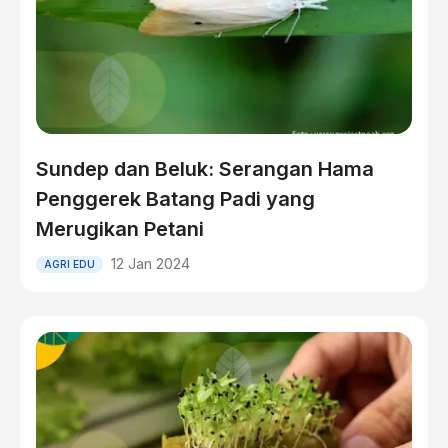
Sundep dan Beluk: Serangan Hama
Penggerek Batang Padi yang
Merugikan Petani
12 Jan 2024
AGRI EDU