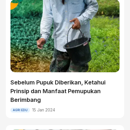
Sebelum Pupuk Diberikan, Ketahui
Prinsip dan Manfaat Pemupukan
Berimbang
15 Jan 2024
AGRI EDU