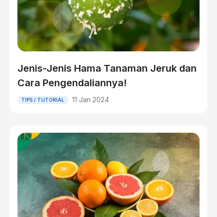
Jenis-Jenis Hama Tanaman Jeruk dan
Cara Pengendaliannya!
11 Jan 2024
TIPS / TUTORIAL