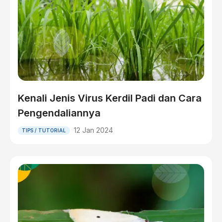
Kenali Jenis Virus Kerdil Padi dan Cara
Pengendaliannya
12 Jan 2024
TIPS / TUTORIAL