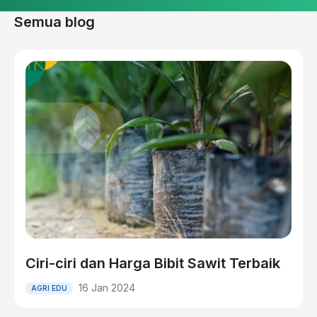
Semua blog
Ciri-ciri dan Harga Bibit Sawit Terbaik
16 Jan 2024
AGRI EDU