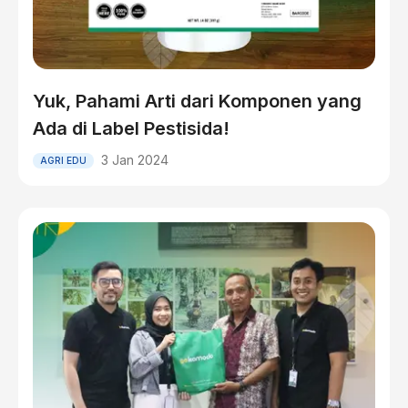
Yuk, Pahami Arti dari Komponen yang
Ada di Label Pestisida!
3 Jan 2024
AGRI EDU