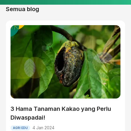
Semua blog
3 Hama Tanaman Kakao yang Perlu
Diwaspadai!
4 Jan 2024
AGRI EDU