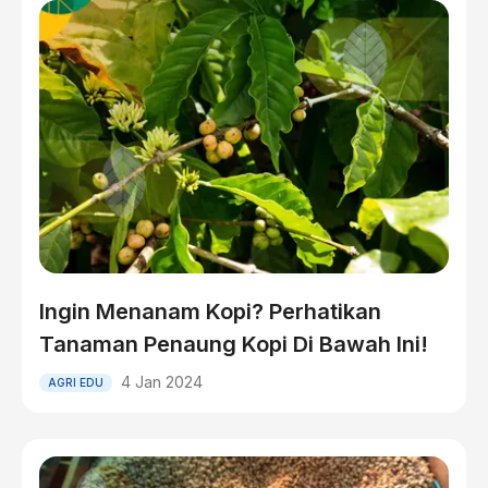
Ingin Menanam Kopi? Perhatikan
Tanaman Penaung Kopi Di Bawah Ini!
4 Jan 2024
AGRI EDU