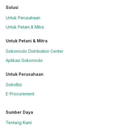
Solusi
Untuk Perusahaan
Untuk Petani & Mitra
Untuk Petani & Mitra
Gokomodo Distribution Center
Aplikasi Gokomodo
Untuk Perusahaan
GokoBiz
E-Procurement
Sumber Daya
Tentang Kami