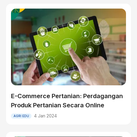
E-Commerce Pertanian: Perdagangan
Produk Pertanian Secara Online
4 Jan 2024
AGRI EDU