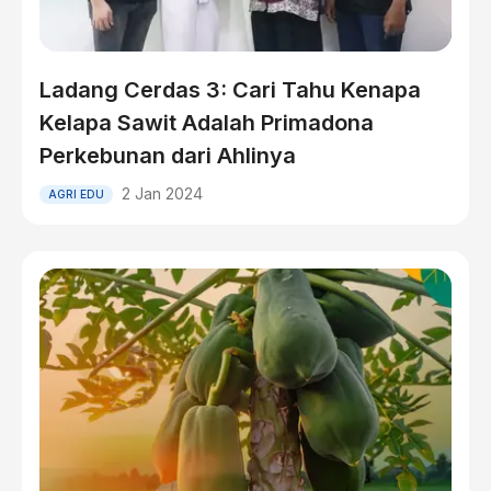
Ladang Cerdas 3: Cari Tahu Kenapa
Kelapa Sawit Adalah Primadona
Perkebunan dari Ahlinya
2 Jan 2024
AGRI EDU