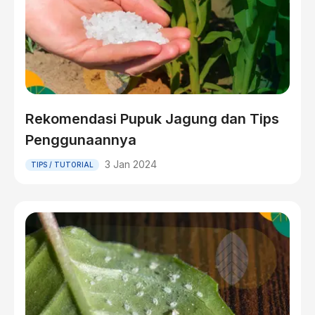
Rekomendasi Pupuk Jagung dan Tips
Penggunaannya
3 Jan 2024
TIPS / TUTORIAL