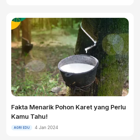
Fakta Menarik Pohon Karet yang Perlu
Kamu Tahu!
4 Jan 2024
AGRI EDU