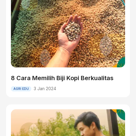
8 Cara Memilih Biji Kopi Berkualitas
3 Jan 2024
AGRI EDU