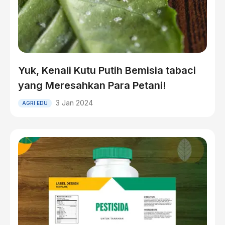
Yuk, Kenali Kutu Putih Bemisia tabaci
yang Meresahkan Para Petani!
3 Jan 2024
AGRI EDU