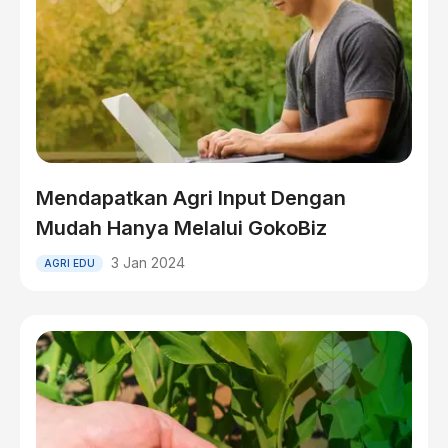
Mendapatkan Agri Input Dengan
Mudah Hanya Melalui GokoBiz
3 Jan 2024
AGRI EDU