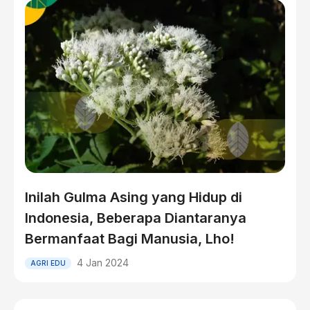
Inilah Gulma Asing yang Hidup di
Indonesia, Beberapa Diantaranya
Bermanfaat Bagi Manusia, Lho!
4 Jan 2024
AGRI EDU