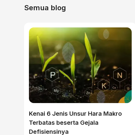
Semua blog
Kenai 6 Jenis Unsur Hara Makro
Terbatas beserta Gejala
Defisiensinya