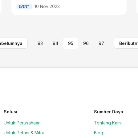
10 Nov 2023
EVENT
ebelumnya
93
94
95
96
97
Berikutn
Solusi
Sumber Daya
Untuk Perusahaan
Tentang Kami
Untuk Petani & Mitra
Blog