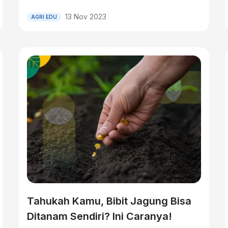
13 Nov 2023
AGRI EDU
Tahukah Kamu, Bibit Jagung Bisa
Ditanam Sendiri? Ini Caranya!