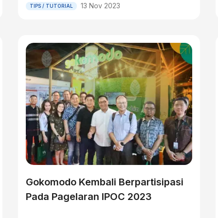
13 Nov 2023
TIPS / TUTORIAL
Gokomodo Kembali Berpartisipasi
Pada Pagelaran IPOC 2023