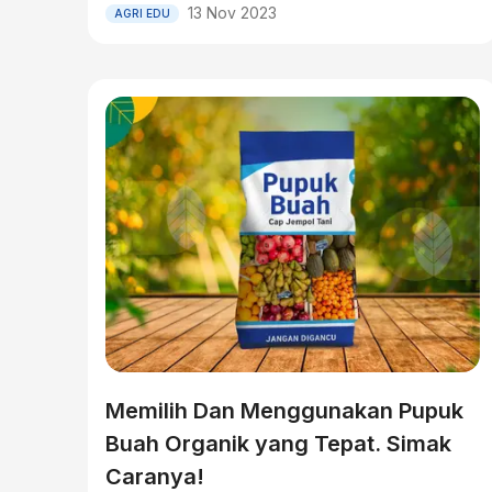
13 Nov 2023
AGRI EDU
Memilih Dan Menggunakan Pupuk
Buah Organik yang Tepat. Simak
Caranya!