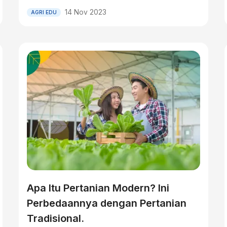
14 Nov 2023
AGRI EDU
Apa Itu Pertanian Modern? Ini
Perbedaannya dengan Pertanian
Tradisional.