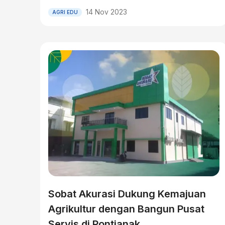
14 Nov 2023
AGRI EDU
Sobat Akurasi Dukung Kemajuan
Agrikultur dengan Bangun Pusat
Servis di Pontianak