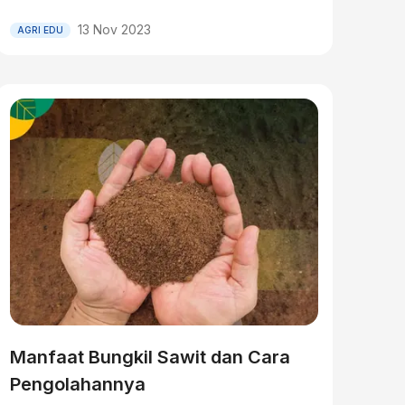
13 Nov 2023
AGRI EDU
Manfaat Bungkil Sawit dan Cara
Pengolahannya