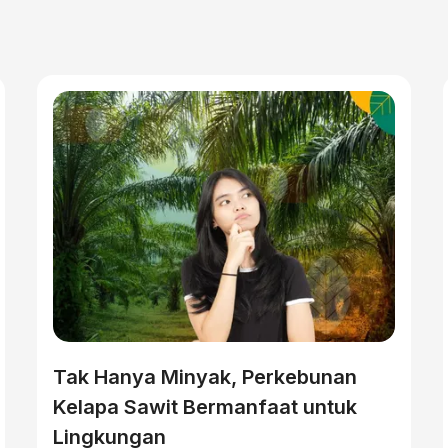
Tak Hanya Minyak, Perkebunan
Kelapa Sawit Bermanfaat untuk
Lingkungan