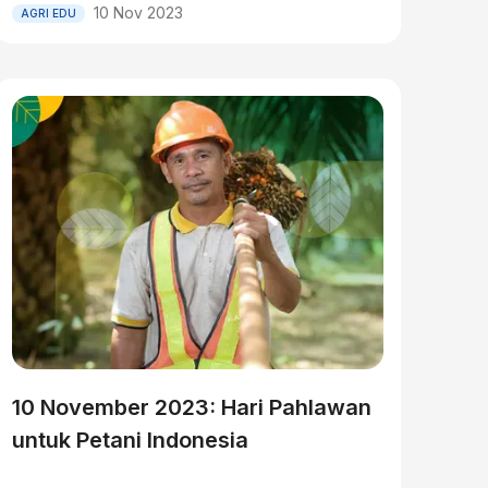
10 Nov 2023
AGRI EDU
10 November 2023: Hari Pahlawan
untuk Petani Indonesia