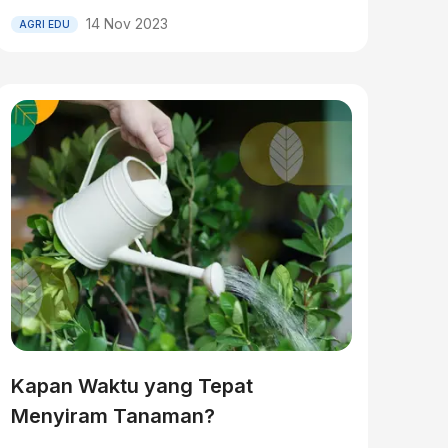
14 Nov 2023
AGRI EDU
Kapan Waktu yang Tepat
Menyiram Tanaman?