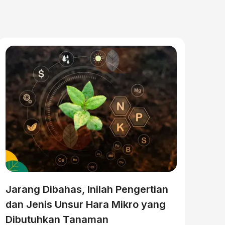
Jarang Dibahas, Inilah Pengertian
dan Jenis Unsur Hara Mikro yang
Dibutuhkan Tanaman