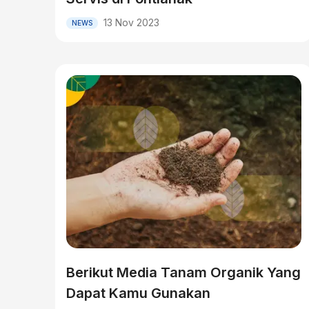
13 Nov 2023
NEWS
Berikut Media Tanam Organik Yang
Dapat Kamu Gunakan